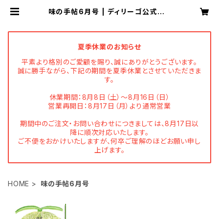
味の手帖6月号 | ディリーゴ公式ショ
ップ
夏季休業のお知らせ
平素より格別のご愛顧を賜り、誠にありがとうございます。
誠に勝手ながら、下記の期間を夏季休業とさせていただきま
す。
休業期間：8月8日（土）～8月16日（日）
営業再開日：8月17日（月）より通常営業
期間中のご注文・お問い合わせにつきましては、8月17日以
降に順次対応いたします。
ご不便をおかけいたしますが、何卒ご理解のほどお願い申し
上げます。
HOME
味の手帖6月号