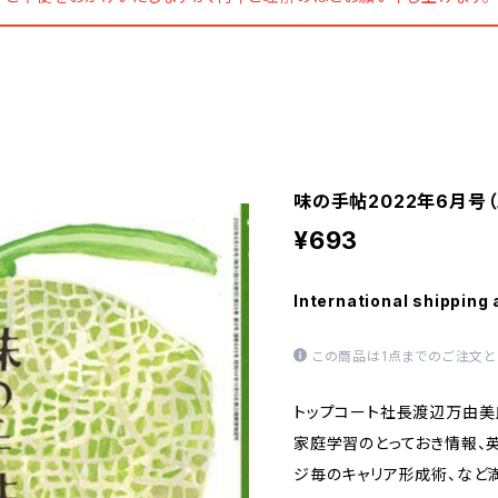
味の手帖2022年6月号（
¥693
International shipping 
この商品は1点までのご注文と
トップコート社長渡辺万由美
家庭学習のとっておき情報、
ジ毎のキャリア形成術、など